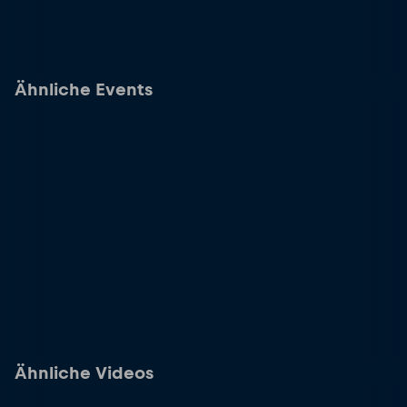
Ähnliche Events
Ähnliche Videos