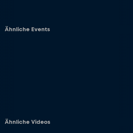
Ähnliche Events
Ähnliche Videos