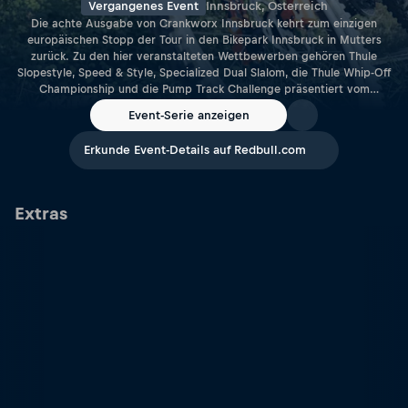
Vergangenes Event
Innsbruck, Österreich
Die achte Ausgabe von Crankworx Innsbruck kehrt zum einzigen
europäischen Stopp der Tour in den Bikepark Innsbruck in Mutters
zurück. Zu den hier veranstalteten Wettbewerben gehören Thule
Slopestyle, Speed & Style, Specialized Dual Slalom, die Thule Whip-Off
Championship und die Pump Track Challenge präsentiert vom
Raiffeisen Club Tirol.
Event-Serie anzeigen
Erkunde Event-Details auf Redbull.com
Extras