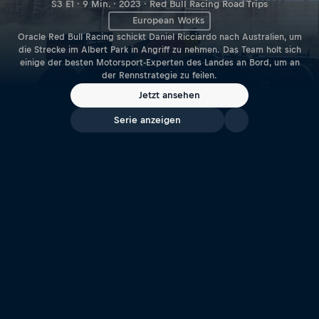
S3 E1 · 9 Min. · 2023 · Red Bull Racing Road Trips
European Works
Oracle Red Bull Racing schickt Daniel Ricciardo nach Australien, um
die Strecke im Albert Park in Angriff zu nehmen. Das Team holt sich
einige der besten Motorsport-Experten des Landes an Bord, um an
der Rennstrategie zu feilen.
Jetzt ansehen
Serie anzeigen