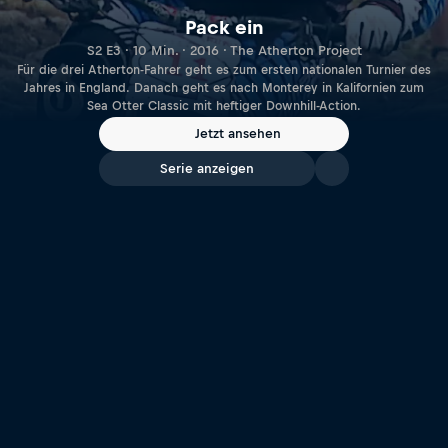
Pack ein
S2 E3 · 10 Min. · 2016 · The Atherton Project
Für die drei Atherton-Fahrer geht es zum ersten nationalen Turnier des
Jahres in England. Danach geht es nach Monterey in Kalifornien zum
Sea Otter Classic mit heftiger Downhill-Action.
Jetzt ansehen
Serie anzeigen