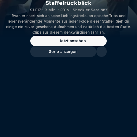
Staffelrückblick
S1 E17 · 9 Min. · 2016 · Sheckler Sessions
Ryan erinnert sich an seine Lieblingstricks, an epische Trips und
lebensverändernde Momente aus jeder Folge dieser Staffel. Sieh dir
einige nie zuvor gesehene Aufnahmen und natürlich die besten Skate-
Clips aus diesem denkwürdigen Jahr an.
Jetzt ansehen
Serie anzeigen