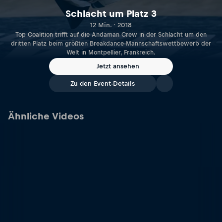
Schlacht um Platz 3
12 Min. · 2018
Top Coalition trifft auf die Andaman Crew in der Schlacht um den
dritten Platz beim größten Breakdance-Mannschaftswettbewerb der
Welt in Montpellier, Frankreich.
Jetzt ansehen
Zu den Event-Details
Ähnliche Videos