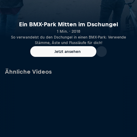
Ein BMX-Park Mitten im Dschungel
1 Min. · 2018
So verwandelst du den Dschungel in einen BMX-Park: Verwende
Stämme, Äste und Flussläufe für dich!
Jetzt ansehen
Ähnliche Videos