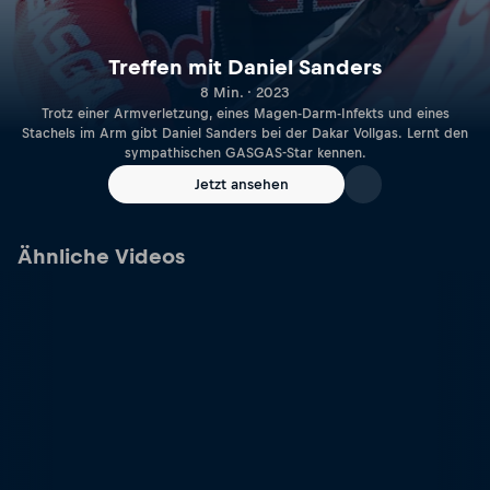
Treffen mit Daniel Sanders
8 Min. · 2023
Trotz einer Armverletzung, eines Magen-Darm-Infekts und eines
Stachels im Arm gibt Daniel Sanders bei der Dakar Vollgas. Lernt den
sympathischen GASGAS-Star kennen.
Jetzt ansehen
Ähnliche Videos