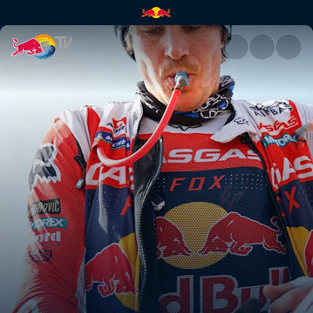
Treffen mit Daniel Sanders | 