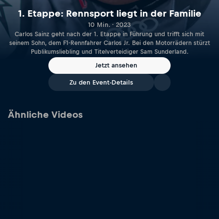
1. Etappe: Rennsport liegt in der Familie
10 Min. · 2023
Carlos Sainz geht nach der 1. Etappe in Führung und trifft sich mit
seinem Sohn, dem F1-Rennfahrer Carlos Jr. Bei den Motorrädern stürzt
Publikumsliebling und Titelverteidiger Sam Sunderland.
Jetzt ansehen
Zu den Event-Details
Ähnliche Videos