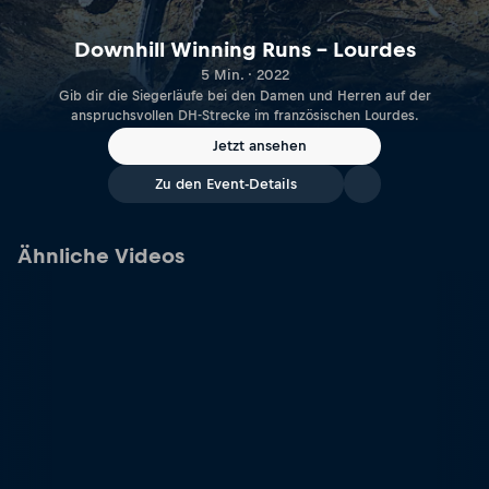
Downhill Winning Runs – Lourdes
5 Min. · 2022
Gib dir die Siegerläufe bei den Damen und Herren auf der
anspruchsvollen DH-Strecke im französischen Lourdes.
Jetzt ansehen
Zu den Event-Details
Ähnliche Videos