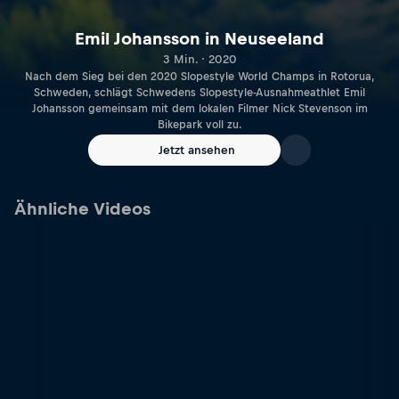
Emil Johansson in Neuseeland
3 Min. · 2020
Nach dem Sieg bei den 2020 Slopestyle World Champs in Rotorua,
Schweden, schlägt Schwedens Slopestyle-Ausnahmeathlet Emil
Johansson gemeinsam mit dem lokalen Filmer Nick Stevenson im
Bikepark voll zu.
Jetzt ansehen
Ähnliche Videos