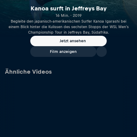
Kanoa surft in Jeffreys Bay
16 Min. · 2019
Begleite den japanisch-amerikanischen Surfer Kanoa Igarashi bei
einem Blick hinter die Kulissen des sechsten Stopps der WSL Men's
Championship Tour in Jeffreys Bay, Südafrika.
Jetzt ansehen
Film anzeigen
Ähnliche Videos