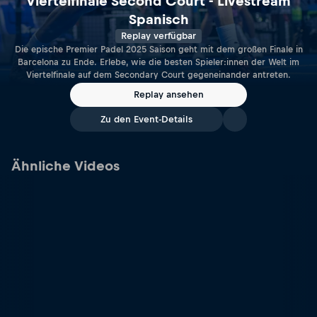
Viertelfinale Second Court - Livestream
Spanisch
Replay verfügbar
Die epische Premier Padel 2025 Saison geht mit dem großen Finale in
Barcelona zu Ende. Erlebe, wie die besten Spieler:innen der Welt im
Viertelfinale auf dem Secondary Court gegeneinander antreten.
Replay ansehen
Zu den Event-Details
Ähnliche Videos