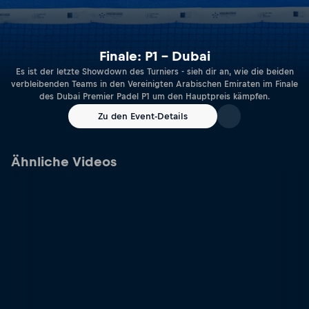
Finale: P1 – Dubai
Es ist der letzte Showdown des Turniers - sieh dir an, wie die beiden
verbleibenden Teams in den Vereinigten Arabischen Emiraten im Finale
des Dubai Premier Padel P1 um den Hauptpreis kämpfen.
Zu den Event-Details
Ähnliche Videos