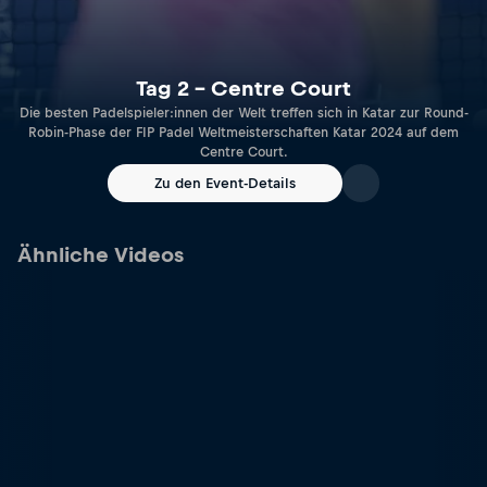
Tag 2 – Centre Court
Die besten Padelspieler:innen der Welt treffen sich in Katar zur Round-
Robin-Phase der FIP Padel Weltmeisterschaften Katar 2024 auf dem
Centre Court.
Zu den Event-Details
Ähnliche Videos