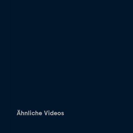
Ähnliche Videos