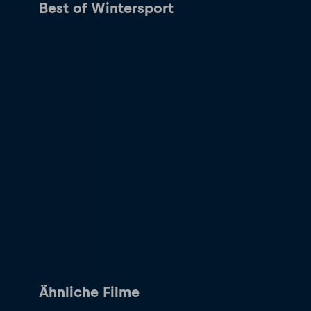
Best of Wintersport
Ähnliche Filme