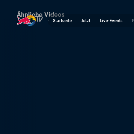
Mit Höchstgeschwindigkeit
Ähnliche Videos
Startseite
Jetzt
Live-Events