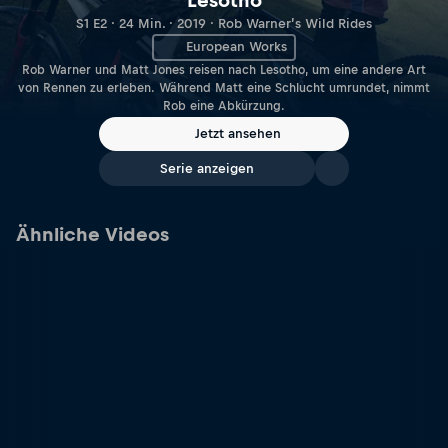
Lesotho
S1 E2 · 24 Min. · 2019 · Rob Warner’s Wild Rides
European Works
Rob Warner und Matt Jones reisen nach Lesotho, um eine andere Art
von Rennen zu erleben. Während Matt eine Schlucht umrundet, nimmt
Rob eine Abkürzung.
Jetzt ansehen
Serie anzeigen
Ähnliche Videos