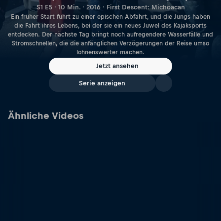
S1 E5 · 10 Min. · 2016 · First Descent: Michoacan
Ein früher Start führt zu einer epischen Abfahrt, und die Jungs haben
die Fahrt ihres Lebens, bei der sie ein neues Juwel des Kajaksports
entdecken. Der nächste Tag bringt noch aufregendere Wasserfälle und
Stromschnellen, die die anfänglichen Verzögerungen der Reise umso
lohnenswerter machen.
Jetzt ansehen
Serie anzeigen
Ähnliche Videos