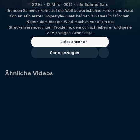
S2 E5 · 12 Min. · 2016 · Life Behind Bars
Brandon Semenuk kehrt auf die Wettbewerbsbühne zurück und wagt
sich an sein erstes Slopestyle-Event bei den X-Games in München.
Neben dem starken Wind machen vor allem die
Streckenveränderungen Probleme, dennoch schreiben er und seine
MTB-Kollegen Geschichte.
Jetzt ansehen
Serie anzeigen
Ähnliche Videos