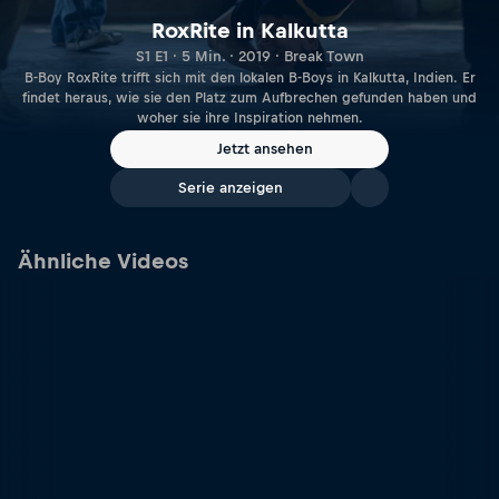
RoxRite in Kalkutta
S1 E1 · 5 Min. · 2019 · Break Town
B-Boy RoxRite trifft sich mit den lokalen B-Boys in Kalkutta, Indien. Er
findet heraus, wie sie den Platz zum Aufbrechen gefunden haben und
woher sie ihre Inspiration nehmen.
Jetzt ansehen
Serie anzeigen
Ähnliche Videos