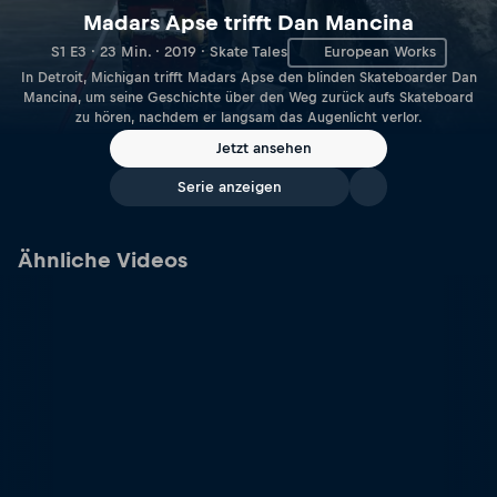
Madars Apse trifft Dan Mancina
S1 E3 · 23 Min. · 2019 · Skate Tales
European Works
In Detroit, Michigan trifft Madars Apse den blinden Skateboarder Dan
Mancina, um seine Geschichte über den Weg zurück aufs Skateboard
zu hören, nachdem er langsam das Augenlicht verlor.
Jetzt ansehen
Serie anzeigen
Ähnliche Videos