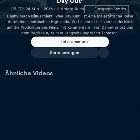
Day Out"
S5 E7 · 24 Min. · 2016 · Ultimate Rush
European Works
Danny MacAskills Projekt "Wee Day Out" ist eine majestätische Reise
durch die schottischen Highlands. Wirf einen exklusiven Insiderblick
auf die Produktion des Films, mit Kommentaren von Danny selbst und
dem Regisseur, seinem Langzeitkumpel Stu Thomson.
Jetzt ansehen
Serie anzeigen
Ähnliche Videos