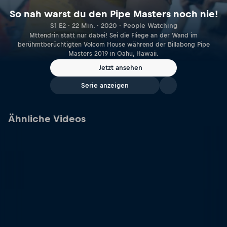
So nah warst du den Pipe Masters noch nie!
S1 E2 · 22 Min. · 2020 · People Watching
Mttendrin statt nur dabei! Sei die Fliege an der Wand im
berühmtberüchtigten Volcom House während der Billabong Pipe
Masters 2019 in Oahu, Hawaii.
Jetzt ansehen
Serie anzeigen
Ähnliche Videos