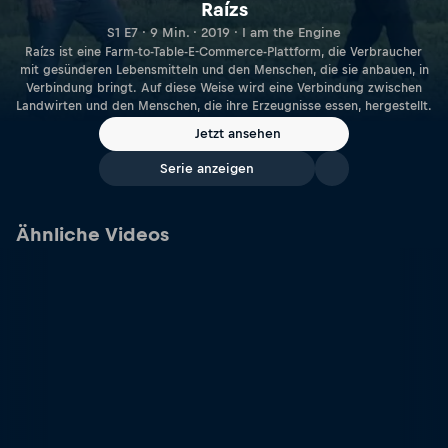
Raízs
S1 E7 · 9 Min. · 2019 · I am the Engine
Raízs ist eine Farm-to-Table-E-Commerce-Plattform, die Verbraucher
mit gesünderen Lebensmitteln und den Menschen, die sie anbauen, in
Verbindung bringt. Auf diese Weise wird eine Verbindung zwischen
Landwirten und den Menschen, die ihre Erzeugnisse essen, hergestellt.
Jetzt ansehen
Serie anzeigen
Ähnliche Videos