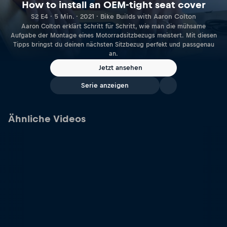
How to install an OEM-tight seat cover
S2 E4 · 5 Min. · 2021 · Bike Builds with Aaron Colton
Aaron Colton erklärt Schritt für Schritt, wie man die mühsame
Aufgabe der Montage eines Motorradsitzbezugs meistert. Mit diesen
Tipps bringst du deinen nächsten Sitzbezug perfekt und passgenau
an.
Jetzt ansehen
Serie anzeigen
Ähnliche Videos