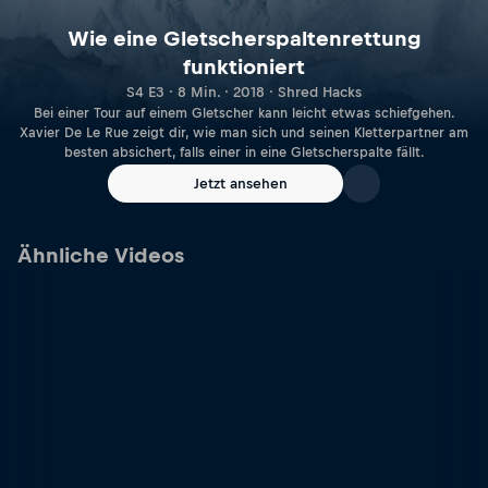
Wie eine Gletscherspaltenrettung
funktioniert
S4 E3 · 8 Min. · 2018 · Shred Hacks
Bei einer Tour auf einem Gletscher kann leicht etwas schiefgehen.
Xavier De Le Rue zeigt dir, wie man sich und seinen Kletterpartner am
besten absichert, falls einer in eine Gletscherspalte fällt.
Jetzt ansehen
Ähnliche Videos