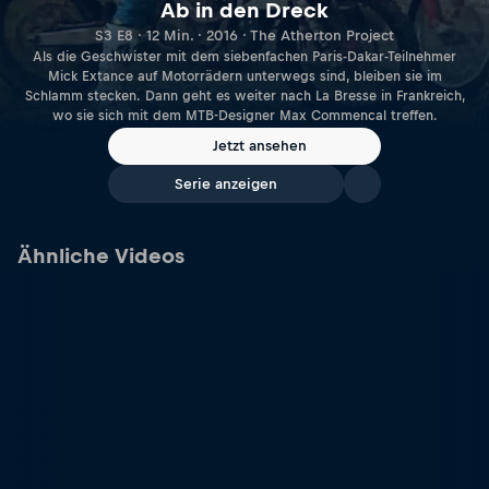
Ab in den Dreck
S3 E8 · 12 Min. · 2016 · The Atherton Project
Als die Geschwister mit dem siebenfachen Paris-Dakar-Teilnehmer
Mick Extance auf Motorrädern unterwegs sind, bleiben sie im
Schlamm stecken. Dann geht es weiter nach La Bresse in Frankreich,
wo sie sich mit dem MTB-Designer Max Commencal treffen.
Jetzt ansehen
Serie anzeigen
Ähnliche Videos