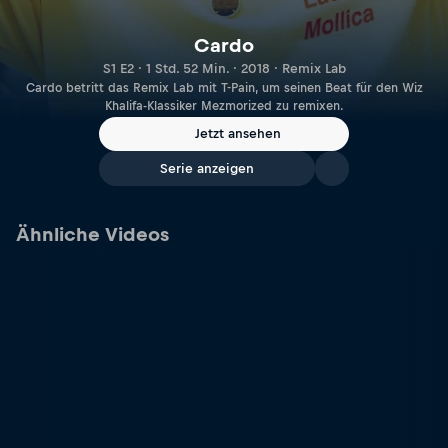
Cardo
S1 E2 · 1 Std. 52 Min. · 2018 · Remix Lab
Cardo betritt das Remix Lab mit T-Pain, um seinen Beat für den Wiz
Khalifa-Klassiker Mezmorized zu remixen.
Jetzt ansehen
Serie anzeigen
Ähnliche Videos