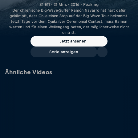
S1 E11 · 21 Min. · 2016 · Peaking
Der chilenische Big-Wave-Surfer Ramón Navarro hat hart dafür
gekämpft, dass Chile einen Stop auf der Big Wave Tour bekommt.
Jetzt, Tage vor dem Quiksilver Ceremonial Contest, muss Ramon
warten und für einen Wellengang beten, der möglicherweise nicht
eintritt.
Jetzt ansehen
Serie anzeigen
Ähnliche Videos