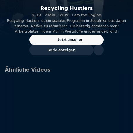
Recycling Hustlers
S1 E3 · 7 Min. · 2019 · I am the Engine
Recycling Hustlers ist ein soziales Programm in Südafrika, das daran
arbeitet, Abfälle zu reduzieren. Gleichzeitig entstehen mehr
Arbeitsplätze, indem Müll in Wertstoffe umgewandelt wird.
Jetzt ansehen
Serie anzeigen
Ähnliche Videos