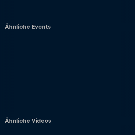
Ähnliche Events
Ähnliche Videos