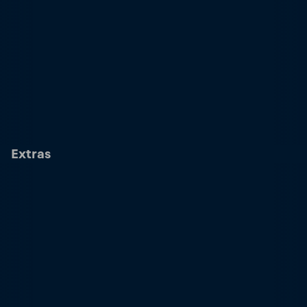
Extras