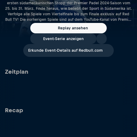
ersten südamerikanischen Stopp der Premier Padel 2024-Saison vom
25. bis 31. März. Finde heraus, wie beliebt der Sport in Südamerika ist.
Verfolge alle Spiele vom Viertelfinale bis zum Finale exklusiv auf Red
Bull TV! Die vorherigen Spiele sind auf dem YouTube-Kanal von Premier
Padel verfügbar.
Replay ansehen
Event-Serie anzeigen
Erkunde Event-Details auf Redbull.com
Zeitplan
Recap