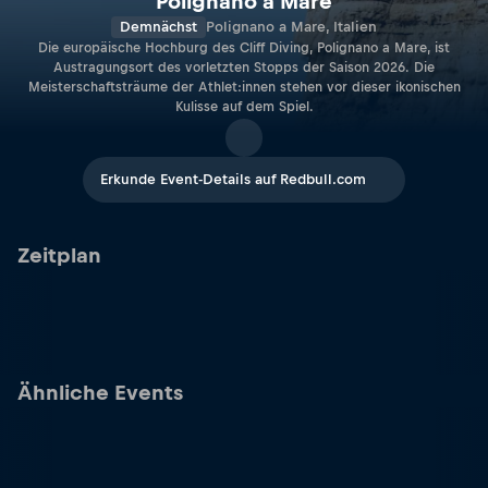
Polignano a Mare
Demnächst
Polignano a Mare, Italien
Die europäische Hochburg des Cliff Diving, Polignano a Mare, ist
Austragungsort des vorletzten Stopps der Saison 2026. Die
Meisterschaftsträume der Athlet:innen stehen vor dieser ikonischen
Kulisse auf dem Spiel.
Erkunde Event-Details auf Redbull.com
Zeitplan
Ähnliche Events