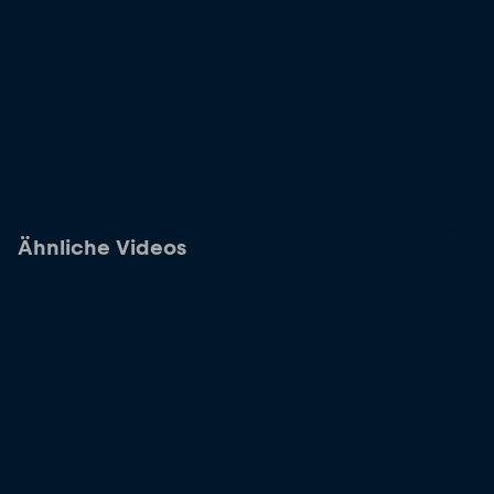
Ähnliche Videos