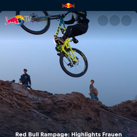
Red Bull Rampage: Highlights 
Red Bull Rampage: Highlights Frauen