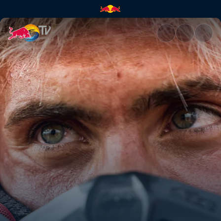
10. Etappe: Wilde Flussbetten