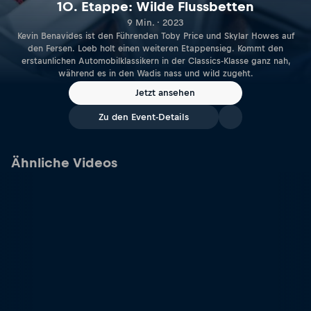
10. Etappe: Wilde Flussbetten
9 Min. · 2023
Kevin Benavides ist den Führenden Toby Price und Skylar Howes auf
den Fersen. Loeb holt einen weiteren Etappensieg. Kommt den
erstaunlichen Automobilklassikern in der Classics-Klasse ganz nah,
während es in den Wadis nass und wild zugeht.
Jetzt ansehen
Zu den Event-Details
Ähnliche Videos