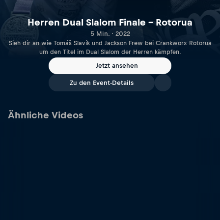
Herren Dual Slalom Finale – Rotorua
5 Min. · 2022
Sieh dir an wie Tomáš Slavík und Jackson Frew bei Crankworx Rotorua
um den Titel im Dual Slalom der Herren kämpfen.
Jetzt ansehen
Zu den Event-Details
Ähnliche Videos