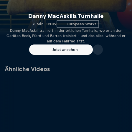
Danny MacAskills Turnhalle
6 Min. · 2019
European Works
Danny MacAskill trainiert in der örtlichen Turnhalle, wo er an den
Geräten Bock, Pferd und Barren trainiert – und das alles, während er
auf dem Fahrrad sitzt.
Jetzt ansehen
Ähnliche Videos