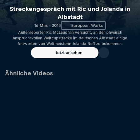
Streckengespräch mit Ric und Jolanda in
Albstadt
16 Min. · 2018
European Works
Außenreporter Ric McLaughlin versucht, an der physisch
anspruchsvollen Weltcupstrecke im deutschen Albstadt einige
Antworten von Weltmeisterin Jolanda Neff zu bekommen.
Jetzt ansehen
Ähnliche Videos