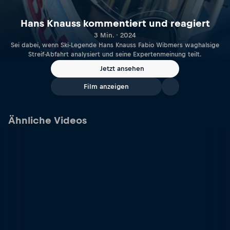
Hans Knauss kommentiert und reagiert
3 Min. · 2024
Sei dabei, wenn Ski-Legende Hans Knauss Fabio Wibmers waghalsige
Streif-Abfahrt analysiert und seine Expertenmeinung teilt.
Jetzt ansehen
Film anzeigen
Ähnliche Videos