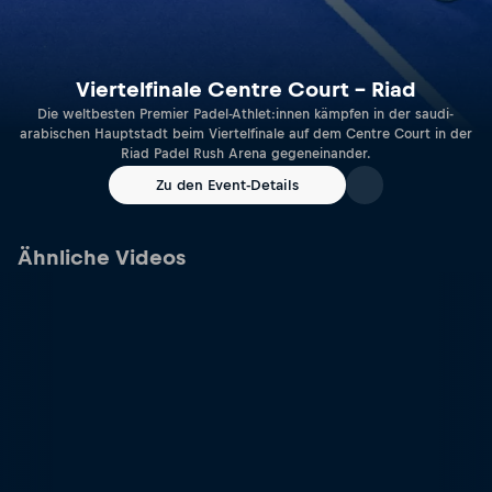
Viertelfinale Centre Court – Riad
Die weltbesten Premier Padel-Athlet:innen kämpfen in der saudi-
arabischen Hauptstadt beim Viertelfinale auf dem Centre Court in der
Riad Padel Rush Arena gegeneinander.
Zu den Event-Details
Ähnliche Videos