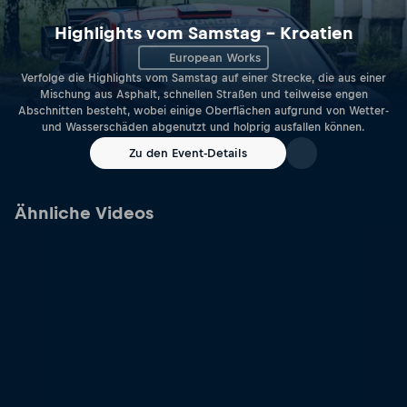
Highlights vom Samstag – Kroatien
European Works
Verfolge die Highlights vom Samstag auf einer Strecke, die aus einer
Mischung aus Asphalt, schnellen Straßen und teilweise engen
Abschnitten besteht, wobei einige Oberflächen aufgrund von Wetter-
und Wasserschäden abgenutzt und holprig ausfallen können.
Zu den Event-Details
Ähnliche Videos