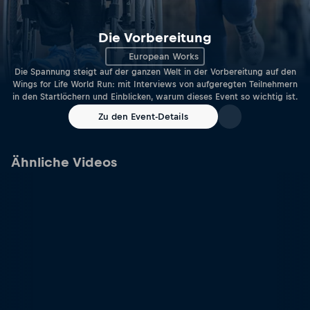
Die Vorbereitung
European Works
Die Spannung steigt auf der ganzen Welt in der Vorbereitung auf den
Wings for Life World Run: mit Interviews von aufgeregten Teilnehmern
in den Startlöchern und Einblicken, warum dieses Event so wichtig ist.
Zu den Event-Details
Ähnliche Videos