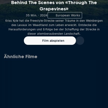
Behind The Scenes von «Through The
Grapevines»
35 Min. · 2024
European Works
Kriss Kyle hat die Freestyle-Strecke seiner Träume in den Weinbergen
des Lavaux im Waadtland zum Leben erweckt. Entdecke die
Herausforderungen und Erfolge bei der Schaffung der Strecke in
dieser atemberaubenden Landschaft.
Film abspielen
Ähnliche Filme