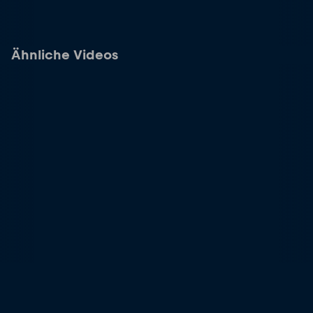
Ähnliche Videos