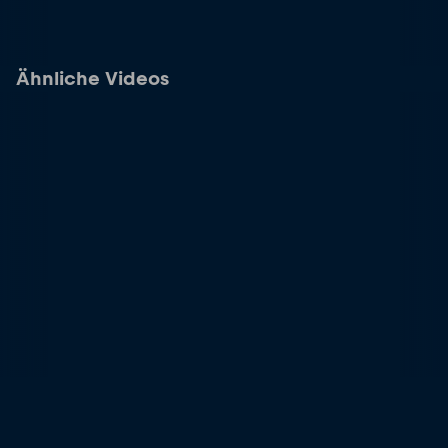
Ähnliche Videos