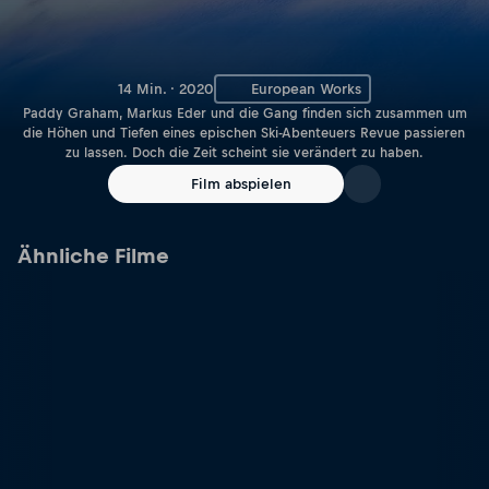
14 Min. · 2020
European Works
Paddy Graham, Markus Eder und die Gang finden sich zusammen um
die Höhen und Tiefen eines epischen Ski-Abenteuers Revue passieren
zu lassen. Doch die Zeit scheint sie verändert zu haben.
Film abspielen
Ähnliche Filme