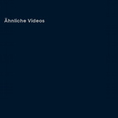
Ähnliche Videos