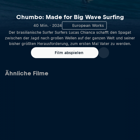
Chumbo: Made for Big Wave Surfing
40 Min. · 2024
European Works
Der brasilianische Surfer Surfers Lucas Chianca schafft den Spagat
zwischen der Jagd nach großen Wellen auf der ganzen Welt und seiner
bisher größten Herausforderung, zum ersten Mal Vater zu werden.
Film abspielen
Ähnliche Filme