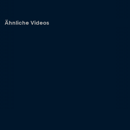
Ähnliche Videos