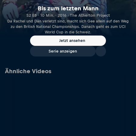
Bis zum letzten Mann
S2 E8 · 10 Min. · 2016 · The Atherton Project
Da Rachel und Dan verletzt sind, macht sich Gee allein auf den Weg
zu den British National Championships. Danach geht es zum UCI
World Cup in die Schweiz.
Jetzt ansehen
Serie anzeigen
Ähnliche Videos