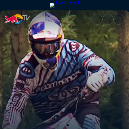
Bis zum letzten Mann | Red Bu