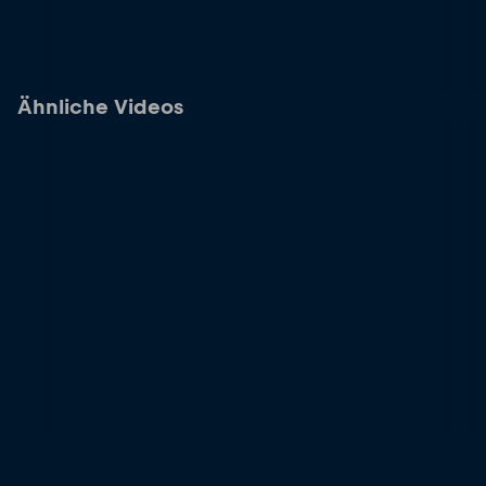
Ähnliche Videos