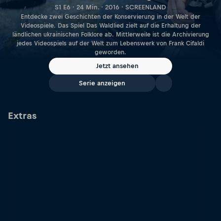
S1 E6 · 24 Min. · 2016 · SCREENLAND
Entdecke zwei Geschichten der Konservierung in der Welt der
Videospiele. Das Spiel Das Waldlied zielt auf die Erhaltung der
ländlichen ukrainischen Folklore ab. Mittlerweile ist die Archivierung
jedes Videospiels auf der Welt zum Lebenswerk von Frank Cifaldi
geworden.
Jetzt ansehen
Serie anzeigen
Extras