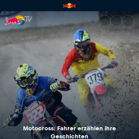
Motocross: Fahrer erzählen ih
Motocross: Fahrer erzählen ihre
Geschichten