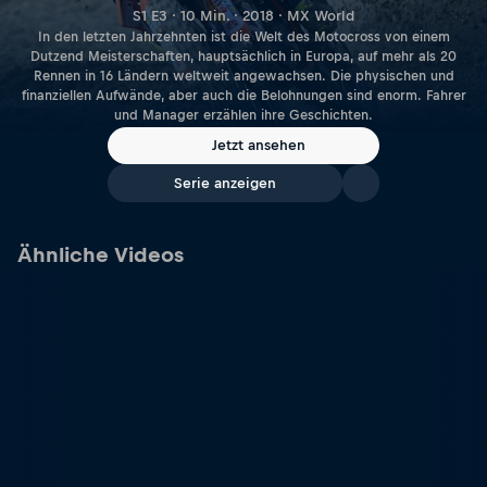
S1 E3 · 10 Min. · 2018 · MX World
In den letzten Jahrzehnten ist die Welt des Motocross von einem
Dutzend Meisterschaften, hauptsächlich in Europa, auf mehr als 20
Rennen in 16 Ländern weltweit angewachsen. Die physischen und
finanziellen Aufwände, aber auch die Belohnungen sind enorm. Fahrer
und Manager erzählen ihre Geschichten.
Jetzt ansehen
Serie anzeigen
Ähnliche Videos