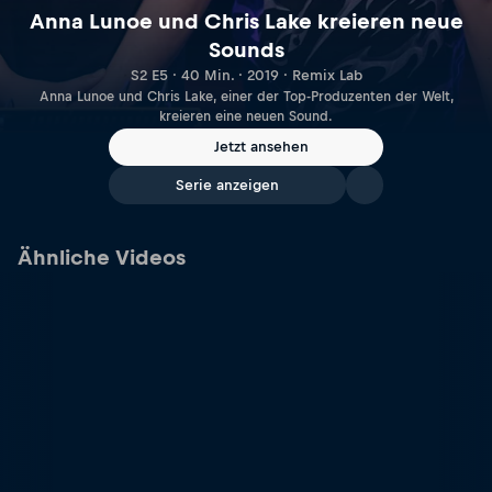
Anna Lunoe und Chris Lake kreieren neue
Sounds
S2 E5 · 40 Min. · 2019 · Remix Lab
Anna Lunoe und Chris Lake, einer der Top-Produzenten der Welt,
kreieren eine neuen Sound.
Jetzt ansehen
Serie anzeigen
Ähnliche Videos